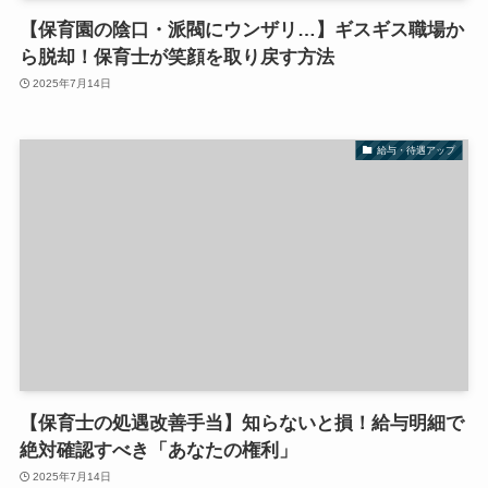
【保育園の陰口・派閥にウンザリ…】ギスギス職場か
ら脱却！保育士が笑顔を取り戻す方法
2025年7月14日
給与・待遇アップ
【保育士の処遇改善手当】知らないと損！給与明細で
絶対確認すべき「あなたの権利」
2025年7月14日