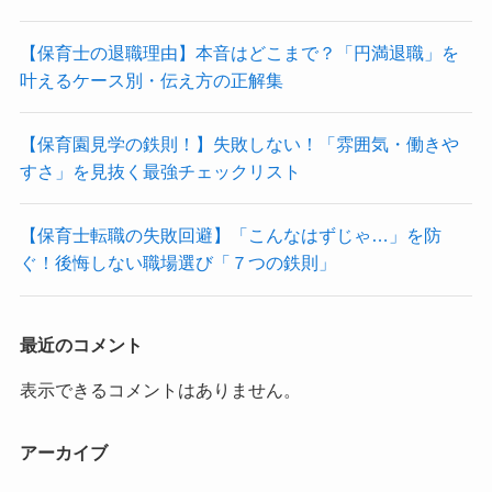
【保育士の退職理由】本音はどこまで？「円満退職」を
叶えるケース別・伝え方の正解集
【保育園見学の鉄則！】失敗しない！「雰囲気・働きや
すさ」を見抜く最強チェックリスト
【保育士転職の失敗回避】「こんなはずじゃ…」を防
ぐ！後悔しない職場選び「７つの鉄則」
最近のコメント
表示できるコメントはありません。
アーカイブ