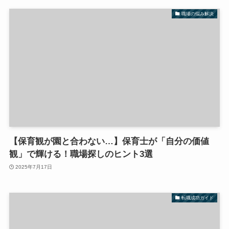
職場の悩み解決
【保育観が園と合わない…】保育士が「自分の価値
観」で輝ける！職場探しのヒント3選
2025年7月17日
転職成功ガイド