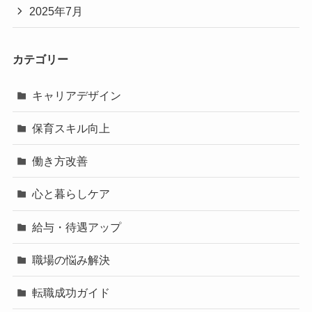
2025年7月
カテゴリー
キャリアデザイン
保育スキル向上
働き方改善
心と暮らしケア
給与・待遇アップ
職場の悩み解決
転職成功ガイド