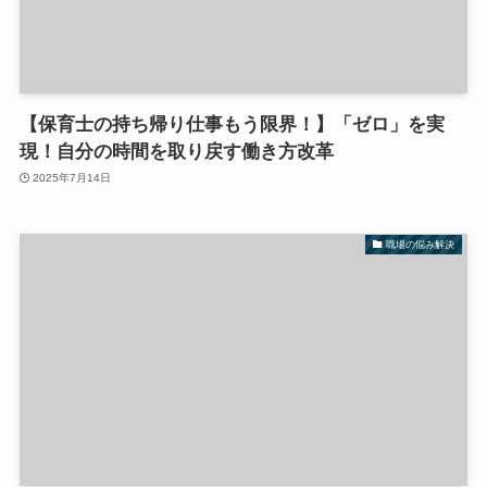
【保育士の持ち帰り仕事もう限界！】「ゼロ」を実
現！自分の時間を取り戻す働き方改革
2025年7月14日
職場の悩み解決