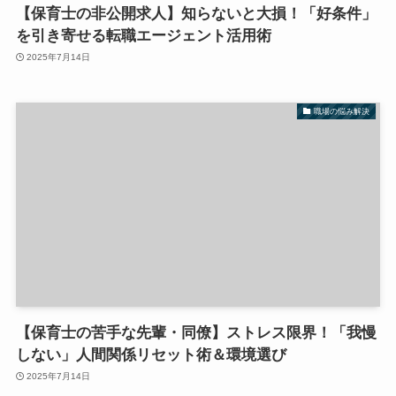
【保育士の非公開求人】知らないと大損！「好条件」
を引き寄せる転職エージェント活用術
2025年7月14日
職場の悩み解決
【保育士の苦手な先輩・同僚】ストレス限界！「我慢
しない」人間関係リセット術＆環境選び
2025年7月14日