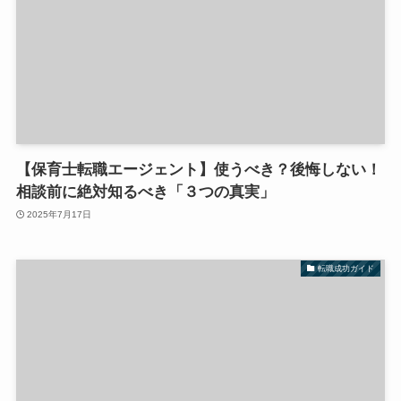
【保育士転職エージェント】使うべき？後悔しない！
相談前に絶対知るべき「３つの真実」
2025年7月17日
転職成功ガイド