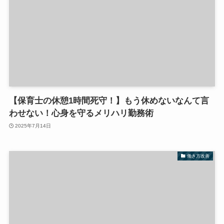
【保育士の休憩1時間死守！】もう休めないなんて言
わせない！心身を守るメリハリ勤務術
2025年7月14日
働き方改善